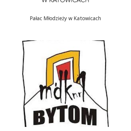
Pałac Młodzieży w Katowicach