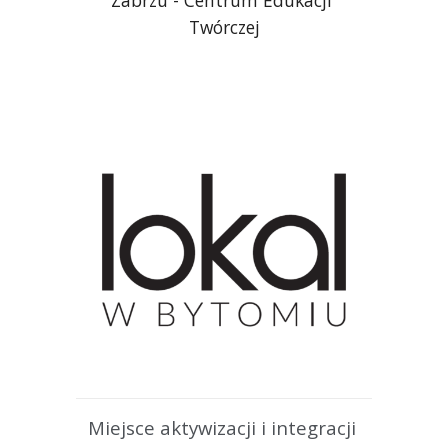
Twórczej
Miejsce aktywizacji i integracji 