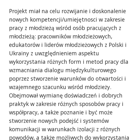
Projekt miał na celu rozwijanie i doskonalenie 
nowych kompetencji/umiejętnosci w zakresie 
pracy z młodzieżą wśród osób pracujących z 
młodzieżą: pracowników młodzieżowych, 
edukatorów i liderów młodzieżowych z Polski i 
Ukrainy z uwzględnieniem aspektu 
wykorzystania różnych form i metod pracy dla 
wzmacniania dialogu międzykulturowego 
poprzez stworzenie warunków do otwartości i 
wzajemnego szacunku wśród młodzieży. 
Obejmował wymianę doświadczeń i dobrych 
praktyk w zakresie różnych sposobów pracy i 
współpracy, a także poznanie i być może 
stworzenie nowych podejść i systemów 
komunikacji w warunkach izolacji z różnych 
powodów, a także możliwych do wykorzystania 