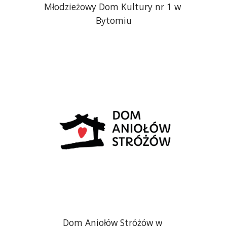
Młodzieżowy Dom Kultury nr 1 w 
Bytomiu
Dom Aniołów Stróżów w 