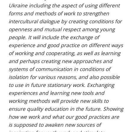
Ukraine including the aspect of using different 
forms and methods of work to strengthen 
intercultural dialogue by creating conditions for 
openness and mutual respect among young 
people. It will include the exchange of 
experience and good practice on different ways 
of working and cooperating, as well as learning 
and perhaps creating new approaches and 
systems of communication in conditions of 
isolation for various reasons, and also possible 
to use in future stationary work. Exchanging 
experiences and learning new tools and 
working methods will provide new skills to 
ensure quality education in the future. Showing 
how we work and what our good practices are 
is supposed to awaken new sources of 