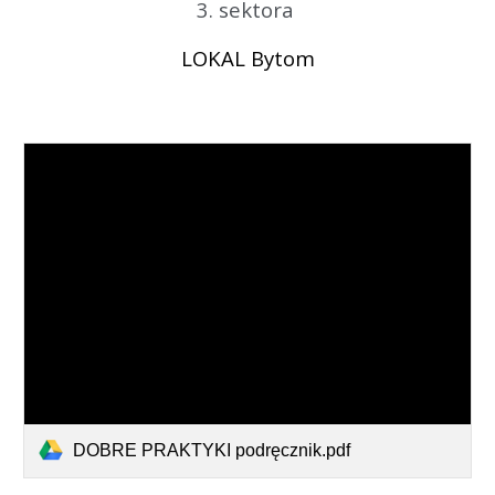
3. sektora
LOKAL Bytom
DOBRE PRAKTYKI podręcznik.pdf