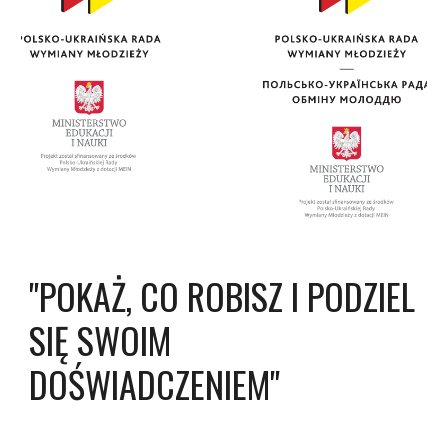
"POKAŻ, CO ROBISZ I PODZIEL 
SIĘ SWOIM 
DOŚWIADCZENIEM" 