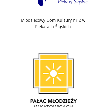
Młodzieżowy Dom Kultury nr 2 w 
Piekarach Śląskich 