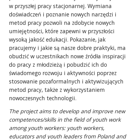
w przyszłej pracy stacjonarnej. Wymiana 
doświadczeń i poznanie nowych narzędzi i 
metod pracy pozwoli na zdobycie nowych 
umiejętności, które zapewni w przyszłości 
wysoką jakość edukacji. Pokazanie, jak 
pracujemy i jakie są nasze dobre praktyki, ma 
obudzić w uczestnikach nowe źródła inspiracji 
do pracy z młodzieżą i pobudzić ich do 
świadomego rozwoju i aktywności poprzez 
stosowanie pozaformalnych i aktywizujących 
metod pracy, także z wykorzystaniem 
nowoczesnych technologii. 
The project aims to develop and improve new 
competences/skills in the field of youth work 
among youth workers: youth workers, 
educators and youth leaders from Poland and 