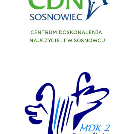
CENTRUM DOSKONALENIA 
NAUCZYCIELI W SOSNOWCU