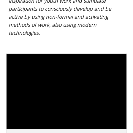
inspiration for youth work and stimulate 
participants to consciously develop and be 
active by using non-formal and activating 
methods of work, also using modern 
technologies. 