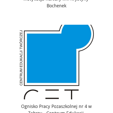
Bochenek
Ognisko Pracy Pozaszkolnej nr 4 w 
Zabrzu - Centrum Edukacji 