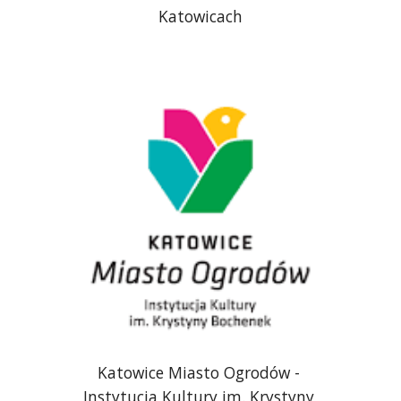
Katowicach
Katowice Miasto Ogrodów - 
Instytucja Kultury im. Krystyny 